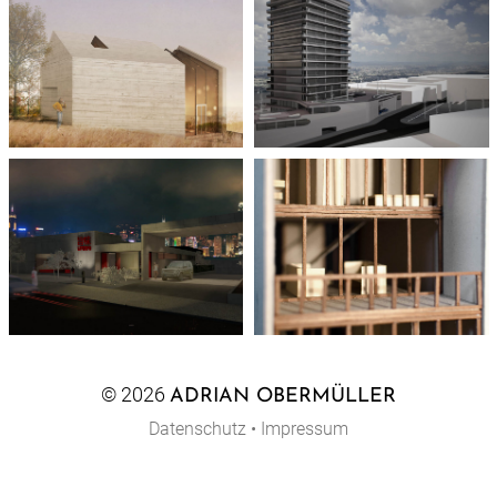
© 2026
ADRIAN OBERMÜLLER
Datenschutz
•
Impressum